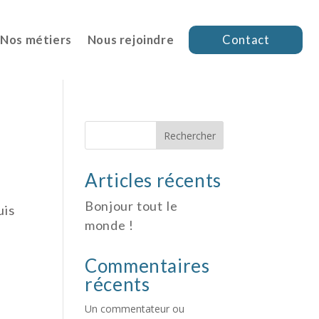
Nos métiers
Nous rejoindre
Contact
Rechercher
Articles récents
Bonjour tout le
uis
monde !
Commentaires
récents
Un commentateur ou