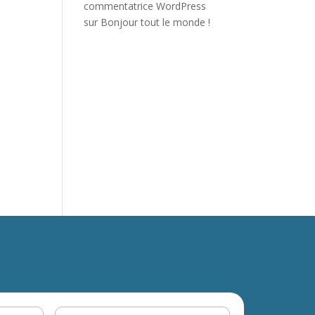
commentatrice WordPress
sur
Bonjour tout le monde !