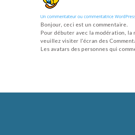
Un commentateur ou commentatrice WordPres
Bonjour, ceci est un commentaire.
Pour débuter avec la modération, la 
veuillez visiter l’écran des Comment
Les avatars des personnes qui comm