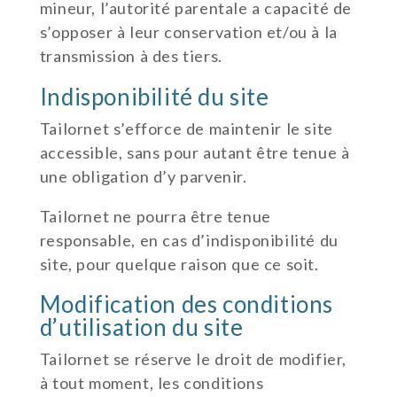
mineur, l’autorité parentale a capacité de
s’opposer à leur conservation et/ou à la
transmission à des tiers.
Indisponibilité du site
Tailornet s’efforce de maintenir le site
accessible, sans pour autant être tenue à
une obligation d’y parvenir.
Tailornet ne pourra être tenue
responsable, en cas d’indisponibilité du
site, pour quelque raison que ce soit.
Modification des conditions
d’utilisation du site
Tailornet se réserve le droit de modifier,
à tout moment, les conditions