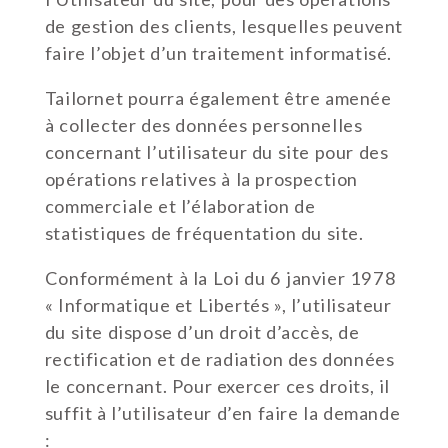
de gestion des clients, lesquelles peuvent
faire l’objet d’un traitement informatisé.
Tailornet pourra également être amenée
à collecter des données personnelles
concernant l’utilisateur du site pour des
opérations relatives à la prospection
commerciale et l’élaboration de
statistiques de fréquentation du site.
Conformément à la Loi du 6 janvier 1978
« Informatique et Libertés », l’utilisateur
du site dispose d’un droit d’accès, de
rectification et de radiation des données
le concernant. Pour exercer ces droits, il
suffit à l’utilisateur d’en faire la demande
: