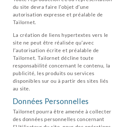
du site devra faire l’objet d’une
autorisation expresse et préalable de
Tailornet.
La création de liens hypertextes vers le
site ne peut être réalisée qu’avec
l’autorisation écrite et préalable de
Tailornet. Tailornet décline toute
responsabilité concernant le contenu, la
publicité, les produits ou services
disponibles sur ou à partir des sites liés
au site.
Données Personnelles
Tailornet pourra être amenée à collecter
des données personnelles concernant
l’Utilisateur du site, pour des opérations