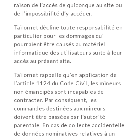
raison de l’accès de quiconque au site ou
de l’impossibilité d’y accéder.
Tailornet décline toute responsabilité en
particulier pour les dommages qui
pourraient être causés au matériel
informatique des utilisateurs suite à leur
accès au présent site.
Tailornet rappelle qu’en application de
l’article 1124 du Code Civil, les mineurs
non émancipés sont incapables de
contracter. Par conséquent, les
commandes destinées aux mineurs
doivent être passées par l’autorité
parentale. En cas de collecte accidentelle
de données nominatives relatives à un