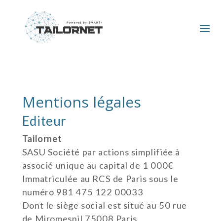
Mentions légales
Editeur
Tailornet
SASU Société par actions simplifiée à
associé unique au capital de 1 000€
Immatriculée au RCS de Paris sous le
numéro 981 475 122 00033
Dont le siège social est situé au 50 rue
de Miromesnil 75008 Paris