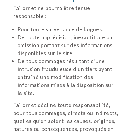
Tailornet ne pourra être tenue
responsable :
Pour toute survenance de bogues.
De toute imprécision, inexactitude ou
omission portant sur des informations
disponibles sur le site.
De tous dommages résultant d’une
intrusion frauduleuse d’un tiers ayant
entraîné une modification des
informations mises à la disposition sur
le site.
Tailornet décline toute responsabilité,
pour tous dommages, directs ou indirects,
quelles qu’en soient les causes, origines,
natures ou conséquences, provoqués en