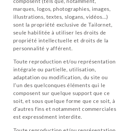
composent (tels que, notamment,
marques, logos, photographies, images,
illustrations, textes, slogans, vidéos…)
sont la propriété exclusive de Tailornet,
seule habilitée à utiliser les droits de
propriété intellectuelle et droits de la
personnalité y afférent.
Toute reproduction et/ou représentation
intégrale ou partielle, utilisation,
adaptation ou modification, du site ou
l’un des quelconques éléments qui le
composent sur quelque support que ce
soit, et sous quelque forme que ce soit, à
d’autres fins et notamment commerciales
est expressément interdite.
Toute reproduction et/ou représentation