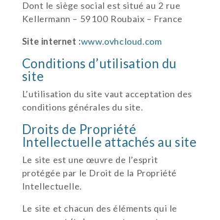
Dont le siège social est situé au 2 rue
Kellermann – 59100 Roubaix – France
Site internet :
www.ovhcloud.com
Conditions d’utilisation du
site
L’utilisation du site vaut acceptation des
conditions générales du site.
Droits de Propriété
Intellectuelle attachés au site
Le site est une œuvre de l’esprit
protégée par le Droit de la Propriété
Intellectuelle.
Le site et chacun des éléments qui le