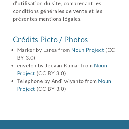
d’utilisation du site, comprenant les
conditions générales de vente et les
présentes mentions légales.
Crédits Picto / Photos
Marker by Larea from
Noun Project
(CC
BY 3.0)
envelop by Jeevan Kumar from
Noun
Project
(CC BY 3.0)
Telephone by Andi wiyanto from
Noun
Project
(CC BY 3.0)