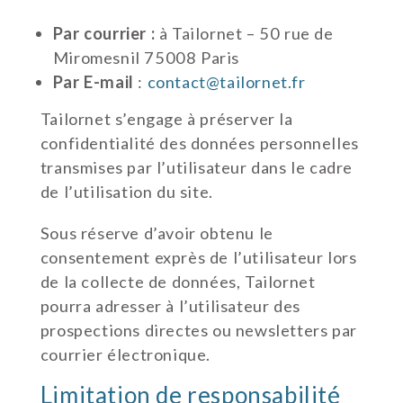
Par courrier :
à Tailornet – 50 rue de
Miromesnil 75008 Paris
Par E-mail
:
contact@tailornet.fr
Tailornet s’engage à préserver la
confidentialité des données personnelles
transmises par l’utilisateur dans le cadre
de l’utilisation du site.
Sous réserve d’avoir obtenu le
consentement exprès de l’utilisateur lors
de la collecte de données, Tailornet
pourra adresser à l’utilisateur des
prospections directes ou newsletters par
courrier électronique.
Limitation de responsabilité